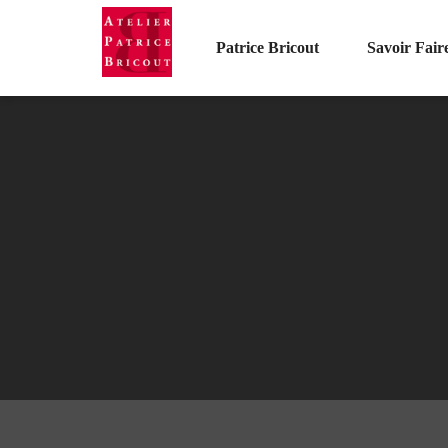
Patrice Bricout
Savoir Fair