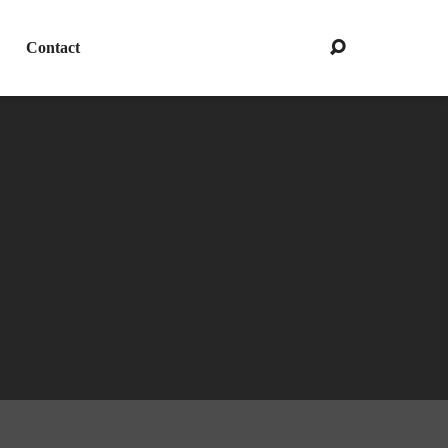
Contact