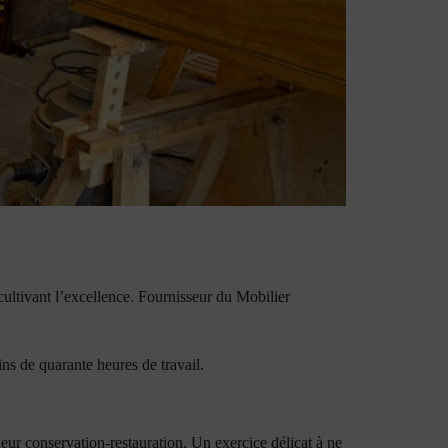
 cultivant l’excellence. Fournisseur du Mobilier
ns de quarante heures de travail.
leur conservation-restauration. Un exercice délicat à ne