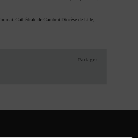
Tournai. Cathédrale de Cambrai Diocèse de Lille,
Partager