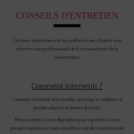
CONSEILS D'ENTRETIEN
Certaines opérations sont accessibles à tous, d’autres sont
réservées aux professionnels de la restauration et de la
conservation.
Comment intervenir ?
Comment entretenir mon meuble, mon siège et employer le
produit adapté à la finition des bois ?
Nous sommes à votre disposition pour répondre à cette
première question et vous conseiller avant de commettre une