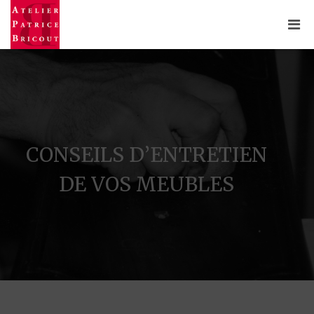
CONSEILS D’ENTRETIEN
DE VOS MEUBLES