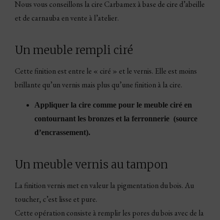
Nous vous conseillons la cire Carbamex à base de cire d’abeille
et de carnauba en vente à l’atelier.
Un meuble rempli ciré
Cette finition est entre le « ciré » et le vernis. Elle est moins
brillante qu’un vernis mais plus qu’une finition à la cire.
Appliquer la cire comme pour le meuble ciré en
contournant les bronzes et la ferronnerie (source
d’encrassement).
Un meuble vernis au tampon
La finition vernis met en valeur la pigmentation du bois. Au
toucher, c’est lisse et pure.
Cette opération consiste à remplir les pores du bois avec de la