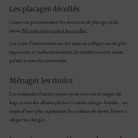
Les placages décollés
Conserver précieusement les morceaux de placage ou de
laiton.
Ne vous essayez pas à les recoller.
Les coûts d’intervention sur des mauvais collages seront plus
importants et malheureusement, les résultats seront moins
prfaits si vous êtes intervenus.
Ménager les tiroirs
Les commodes étaient conçues pour recevoir et ranger du
linge et non des albums photos et autres charges lourdes… au
risque d’user plus rapidement les coulisses de tiroirs. Penser à
alleger les charges.