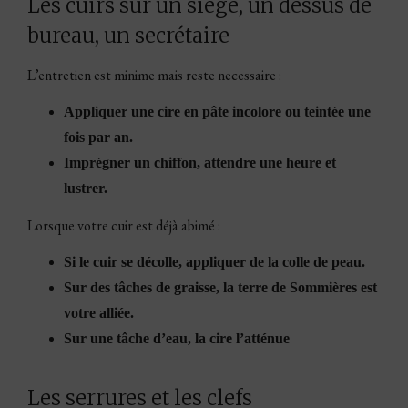
Les cuirs sur un siège, un dessus de
bureau, un secrétaire
L’entretien est minime mais reste necessaire :
Appliquer une cire en pâte incolore ou teintée une
fois par an.
Imprégner un chiffon, attendre une heure et
lustrer.
Lorsque votre cuir est déjà abimé :
Si le cuir se décolle, appliquer de la colle de peau.
Sur des tâches de graisse, la terre de Sommières est
votre alliée.
Sur une tâche d’eau, la cire l’atténue
Les serrures et les clefs