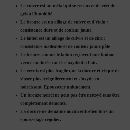
Le cuivre est un métal qui se recouvre de vert de
gris à l’humidité
Le bronze est un alliage de cuivre et d’étain :
consistance dure et de couleur jaune
Le laiton est un alliage de cuivre et de zinc :
consistance malléable et de couleur jaune pâle
Le bronze comme le laiton reçoivent une finition
vernis ou dorée car ils s’oxydent à l’air.
Le vernis est plus fragile que la dorure et risque de
s’user plus irrégulièrement et s’oxyde en
noircissant.
Epousseter uniquement
.
Un bronze noirci ne peut pas être nettoyé sans être
complètement démonté.
La dorure ne demande aucun entretien hors un
époussetage régulier.