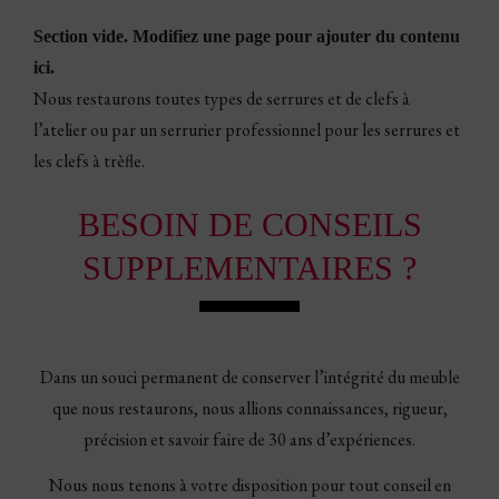
Section vide. Modifiez une page pour ajouter du contenu
ici.
Nous restaurons toutes types de serrures et de clefs à
l’atelier ou par un serrurier professionnel pour les serrures et
les clefs à trèfle.
BESOIN DE CONSEILS
SUPPLEMENTAIRES ?
Dans un souci permanent de conserver l’intégrité du meuble
que nous restaurons, nous allions connaissances, rigueur,
précision et savoir faire de 30 ans d’expériences.
Nous nous tenons à votre disposition pour tout conseil en