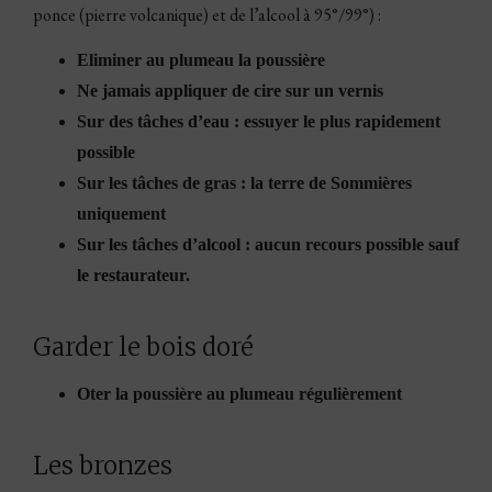
ponce (pierre volcanique) et de l’alcool à 95°/99°) :
Eliminer au plumeau la poussière
Ne jamais appliquer de cire sur un vernis
Sur des tâches d’eau : essuyer le plus rapidement
possible
Sur les tâches de gras : la terre de Sommières
uniquement
Sur les tâches d’alcool : aucun recours possible sauf
le restaurateur.
Garder le bois doré
Oter la poussière au plumeau régulièrement
Les bronzes