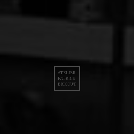
ATELIER
PATRICE
BRICOUT