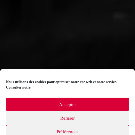
Nous utilisons des cookies pour optimiser notre site web et notre service.
Consulter notre
Accepter
Refuser
Préférences