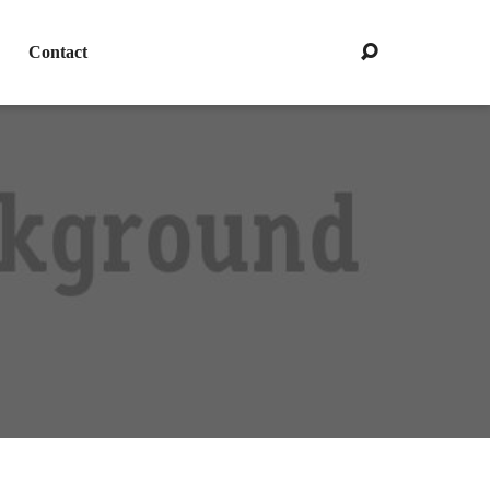
Contact