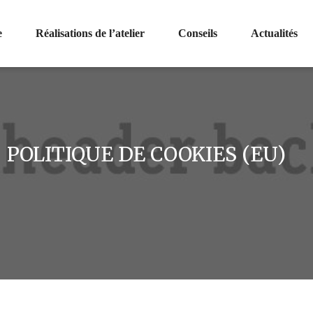
e
Réalisations de l’atelier
Conseils
Actualités
POLITIQUE DE COOKIES (EU)