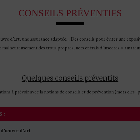
CONSEILS PRÉVENTIFS
uvre d’art, une assurance adaptée… Des conseils pour éviter une exposi
 malheureusement des trous propres, nets et frais d’insectes « amateurs
Quelques conseils préventifs
tions à prévoir avec la notions de conseils et de prévention (mots clés : p
 :
t d’œuvre d’art