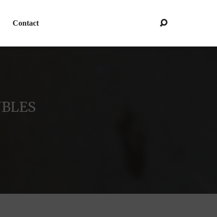
Contact
UBLES