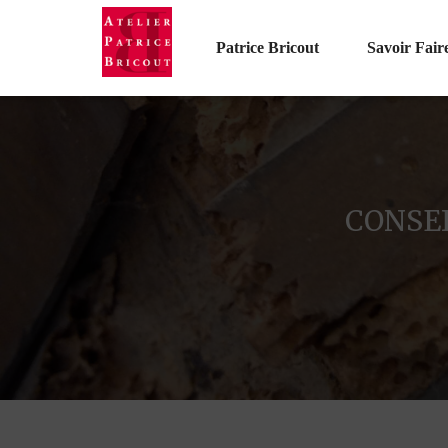
Patrice Bricout
Savoir Fair
CONSE