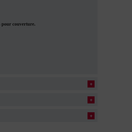
es pour couverture.