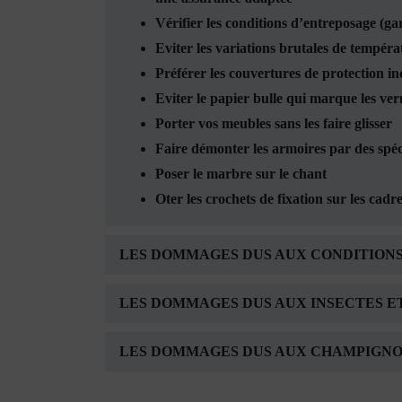
Vérifier les conditions d’entreposage (g
Eviter les variations brutales de tempér
Préférer les couvertures de protection ind
Eviter le papier bulle qui marque les ver
Porter vos meubles sans les faire glisser
Faire démonter les armoires par des spéci
Poser le marbre sur le chant
Oter les crochets de fixation sur les cadr
LES DOMMAGES DUS AUX CONDITION
LES DOMMAGES DUS AUX INSECTES 
LES DOMMAGES DUS AUX CHAMPIGN