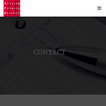
CONTACT