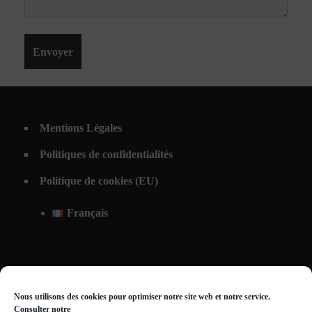
Mentions Légales
Politiques de confidentialités
Politique de cookies (EU)
Français
Nous utilisons des cookies pour optimiser notre site web et notre service.
Consulter notre