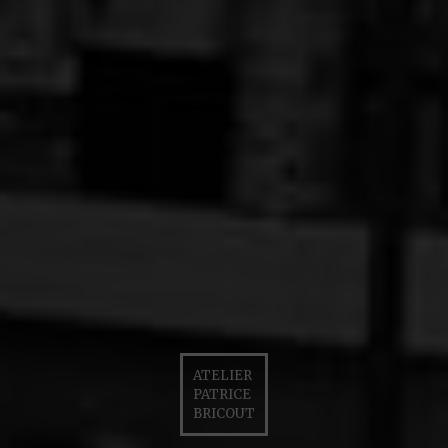
ATELIER
PATRICE
BRICOUT