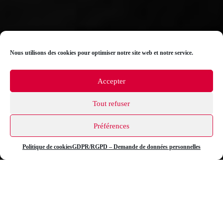
Nous utilisons des cookies pour optimiser notre site web et notre service.
Accepter
Tout refuser
Préférences
Politique de cookies
GDPR/RGPD – Demande de données personnelles