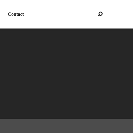
Contact