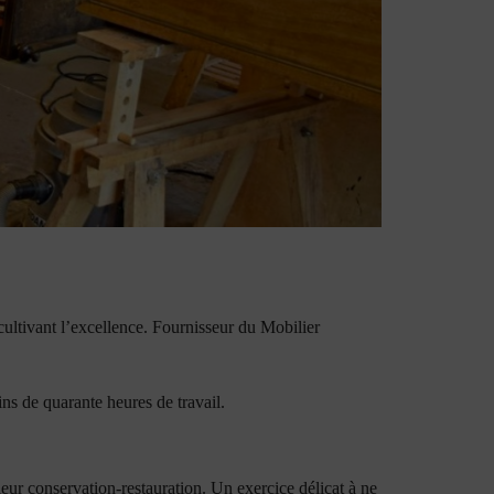
 cultivant l’excellence. Fournisseur du Mobilier
ns de quarante heures de travail.
leur conservation-restauration. Un exercice délicat à ne