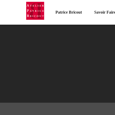
Patrice Bricout
Savoir Fair