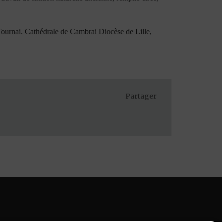
Tournai. Cathédrale de Cambrai Diocèse de Lille,
Partager