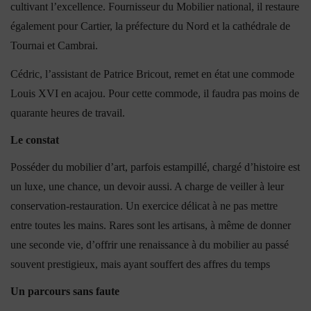
cultivant l’excellence. Fournisseur du Mobilier national, il restaure
également pour Cartier, la préfecture du Nord et la cathédrale de
Tournai et Cambrai.
Cédric, l’assistant de Patrice Bricout, remet en état une commode
Louis XVI en acajou. Pour cette commode, il faudra pas moins de
quarante heures de travail.
Le constat
Posséder du mobilier d’art, parfois estampillé, chargé d’histoire est
un luxe, une chance, un devoir aussi. A charge de veiller à leur
conservation-restauration. Un exercice délicat à ne pas mettre
entre toutes les mains. Rares sont les artisans, à même de donner
une seconde vie, d’offrir une renaissance à du mobilier au passé
souvent prestigieux, mais ayant souffert des affres du temps
Un parcours sans faute