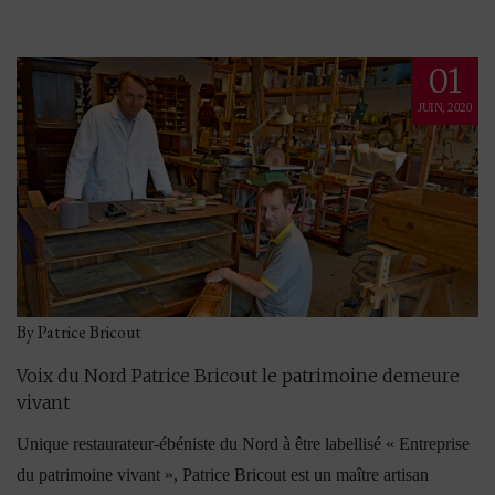
01
JUIN, 2020
By Patrice Bricout
Voix du Nord Patrice Bricout le patrimoine demeure
vivant
Unique restaurateur-ébéniste du Nord à être labellisé « Entreprise
du patrimoine vivant », Patrice Bricout est un maître artisan