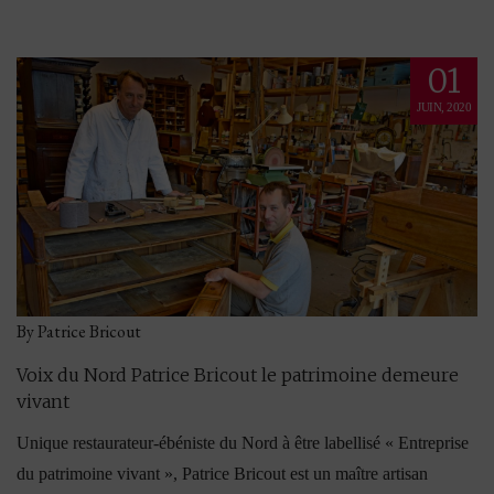
01
JUIN, 2020
By Patrice Bricout
Voix du Nord Patrice Bricout le patrimoine demeure
vivant
Unique restaurateur-ébéniste du Nord à être labellisé « Entreprise
du patrimoine vivant », Patrice Bricout est un maître artisan