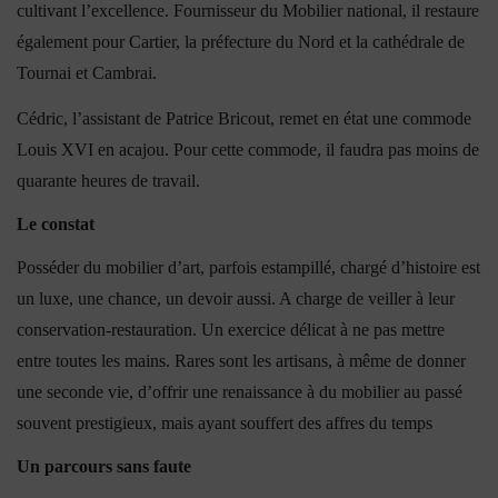
cultivant l’excellence. Fournisseur du Mobilier national, il restaure
également pour Cartier, la préfecture du Nord et la cathédrale de
Tournai et Cambrai.
Cédric, l’assistant de Patrice Bricout, remet en état une commode
Louis XVI en acajou. Pour cette commode, il faudra pas moins de
quarante heures de travail.
Le constat
Posséder du mobilier d’art, parfois estampillé, chargé d’histoire est
un luxe, une chance, un devoir aussi. A charge de veiller à leur
conservation-restauration. Un exercice délicat à ne pas mettre
entre toutes les mains. Rares sont les artisans, à même de donner
une seconde vie, d’offrir une renaissance à du mobilier au passé
souvent prestigieux, mais ayant souffert des affres du temps
Un parcours sans faute