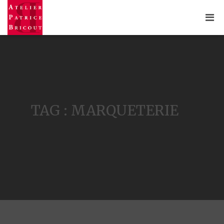
TAG : MARQUETERIE