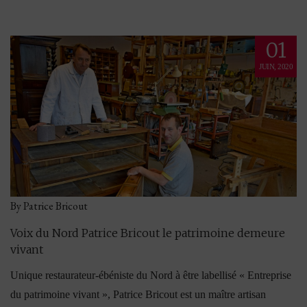
01
JUIN, 2020
By Patrice Bricout
Voix du Nord Patrice Bricout le patrimoine demeure
vivant
Unique restaurateur-ébéniste du Nord à être labellisé « Entreprise
du patrimoine vivant », Patrice Bricout est un maître artisan