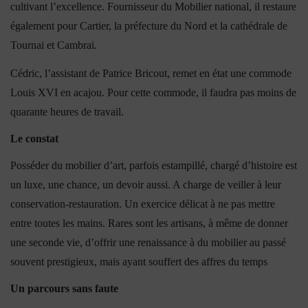
cultivant l’excellence. Fournisseur du Mobilier national, il restaure
également pour Cartier, la préfecture du Nord et la cathédrale de
Tournai et Cambrai.
Cédric, l’assistant de Patrice Bricout, remet en état une commode
Louis XVI en acajou. Pour cette commode, il faudra pas moins de
quarante heures de travail.
Le constat
Posséder du mobilier d’art, parfois estampillé, chargé d’histoire est
un luxe, une chance, un devoir aussi. A charge de veiller à leur
conservation-restauration. Un exercice délicat à ne pas mettre
entre toutes les mains. Rares sont les artisans, à même de donner
une seconde vie, d’offrir une renaissance à du mobilier au passé
souvent prestigieux, mais ayant souffert des affres du temps
Un parcours sans faute