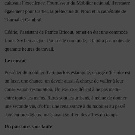
cultivant l’excellence. Fournisseur du Mobilier national, il restaure
également pour Cartier, la préfecture du Nord et la cathédrale de
Tournai et Cambrai.
Cédric, l’assistant de Patrice Bricout, remet en état une commode
Louis XVI en acajou. Pour cette commode, il faudra pas moins de
quarante heures de travail.
Le constat
Posséder du mobilier d’art, parfois estampillé, chargé d’histoire est
un luxe, une chance, un devoir aussi. A charge de veiller à leur
conservation-restauration. Un exercice délicat à ne pas mettre
entre toutes les mains. Rares sont les artisans, à même de donner
une seconde vie, d’offrir une renaissance à du mobilier au passé
souvent prestigieux, mais ayant souffert des affres du temps
Un parcours sans faute