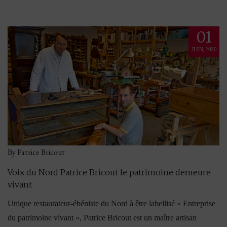
01
JUIN, 2020
By Patrice Bricout
Voix du Nord Patrice Bricout le patrimoine demeure
vivant
Unique restaurateur-ébéniste du Nord à être labellisé « Entreprise
du patrimoine vivant », Patrice Bricout est un maître artisan