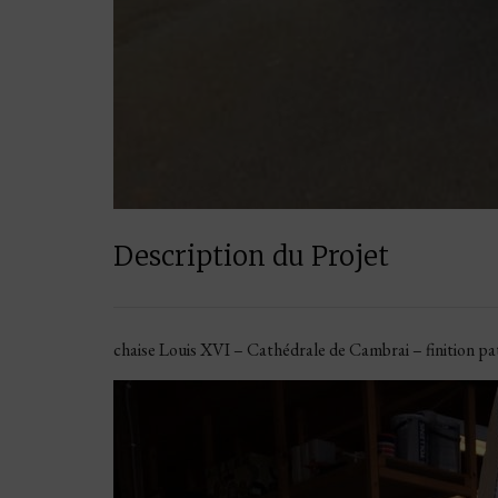
Description du Projet
chaise Louis XVI – Cathédrale de Cambrai – finition pa