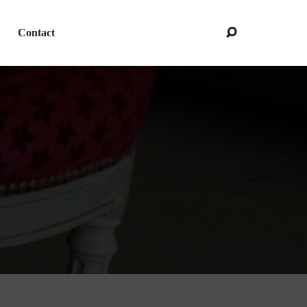
Contact