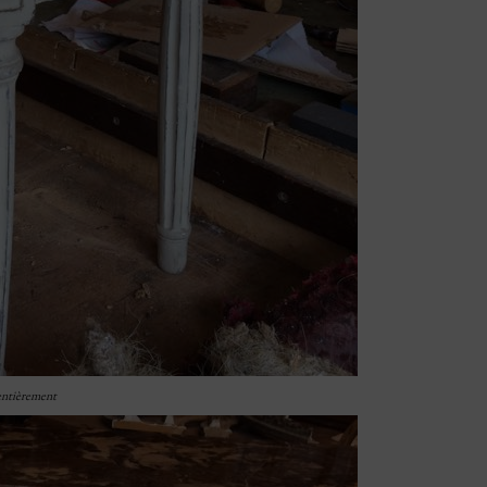
 entièrement