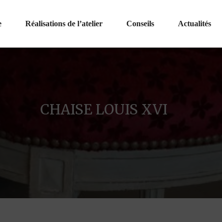
e
Réalisations de l’atelier
Conseils
Actualités
CHAISE LOUIS XVI