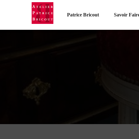
Patrice Bricout
Savoir Fair