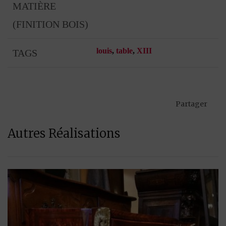
MATIÈRE
(FINITION BOIS)
louis
,
table
,
XIII
TAGS
Partager
Autres Réalisations