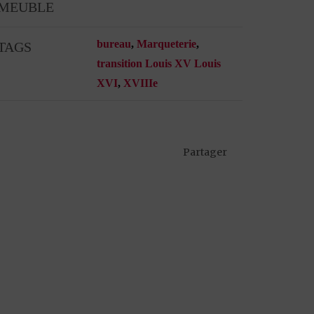
MEUBLE
bureau
,
Marqueterie
,
TAGS
transition Louis XV Louis
XVI
,
XVIIIe
Partager