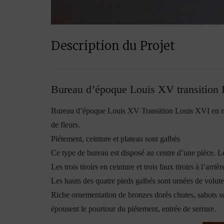
Description du Projet
Bureau d’époque Louis XV transition
Bureau d’époque Louis XV Transition Louis XVI en marq
de fleurs.
Piétement, ceinture et plateau sont galbés
Ce type de bureau est disposé au centre d’une pièce. L
Les trois tiroirs en ceinture et trois faux tiroirs à l’arrièr
Les hauts des quatre pieds galbés sont ornées de volute
Riche ornementation de bronzes dorés chutes, sabots sur
épousent le pourtour du piétement, entrée de serrure.