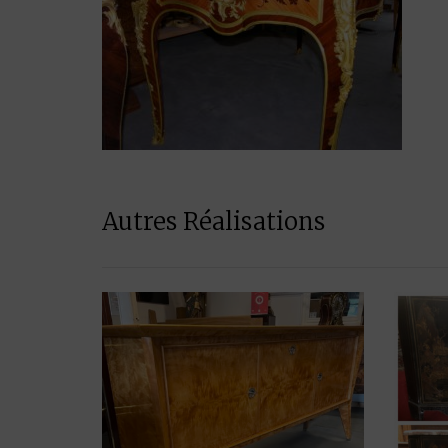
Autres Réalisations