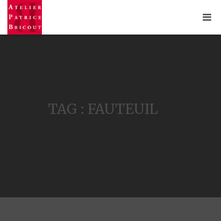
TAG : FAUTEUIL