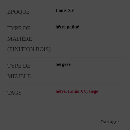
Louis XV
EPOQUE
hêtre patiné
TYPE DE
MATIÈRE
(FINITION BOIS)
bergère
TYPE DE
MEUBLE
hêtre
,
Louis XV
,
siège
TAGS
Partager