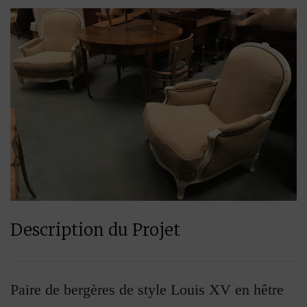
Description du Projet
Paire de bergères de style Louis XV en hêtre