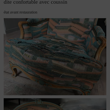
dite confortable avec coussin
état avant restauration