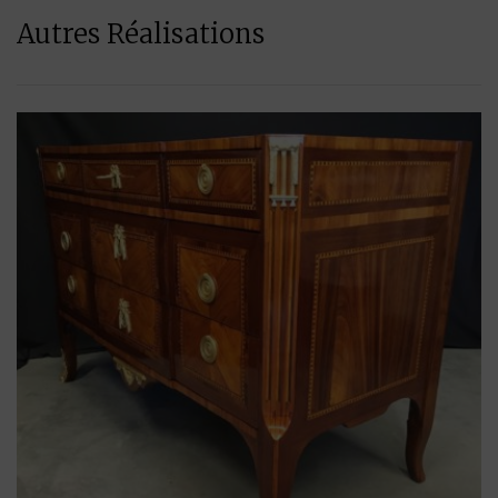
Autres Réalisations