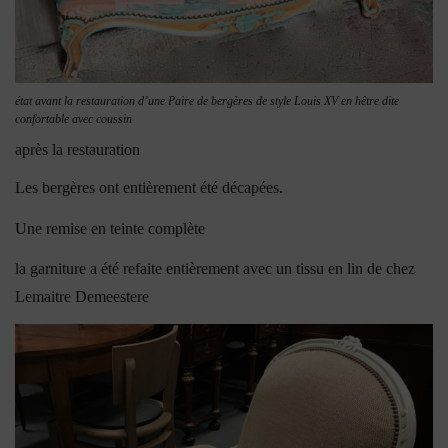
état avant la restauration d’une Paire de bergères de style Louis XV en hêtre dite
confortable avec coussin
après la restauration
Les bergères ont entièrement été décapées.
Une remise en teinte complète
la garniture a été refaite entièrement avec un tissu en lin de chez
Lemaitre Demeestere