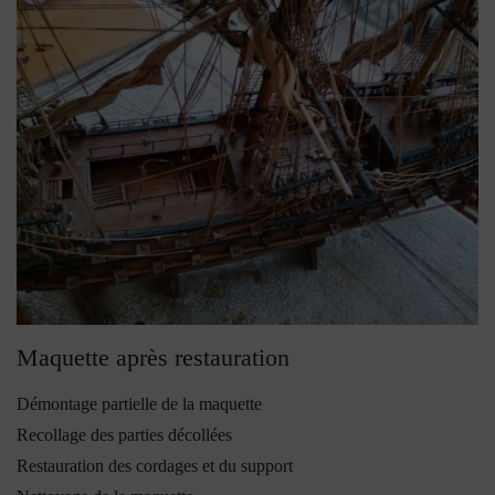
Maquette après restauration
Démontage partielle de la maquette
Recollage des parties décollées
Restauration des cordages et du support