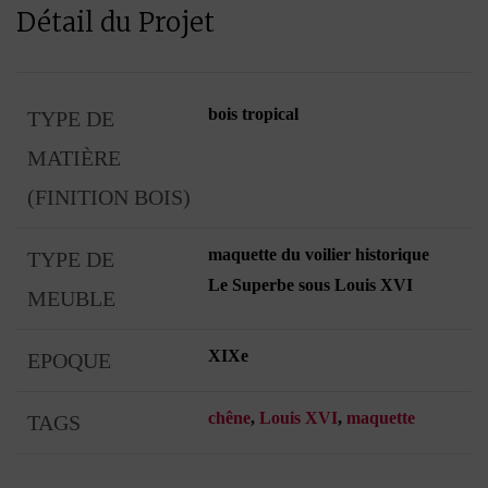
Détail du Projet
bois tropical
TYPE DE
MATIÈRE
(FINITION BOIS)
maquette du voilier historique
TYPE DE
Le Superbe sous Louis XVI
MEUBLE
XIXe
EPOQUE
chêne
,
Louis XVI
,
maquette
TAGS