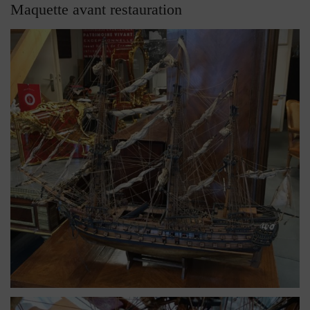
Maquette avant restauration