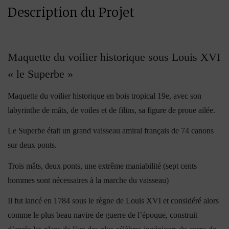
Description du Projet
Maquette du voilier historique sous Louis XVI
« le Superbe »
Maquette du voilier historique en bois tropical 19e, avec son
labyrinthe de mâts, de voiles et de filins, sa figure de proue ailée.
Le Superbe était un grand vaisseau amiral français de 74 canons
sur deux ponts.
Trois mâts, deux ponts, une extrême maniabilité (sept cents
hommes sont nécessaires à la marche du vaisseau)
Il fut lancé en 1784 sous le règne de Louis XVI et considéré alors
comme le plus beau navire de guerre de l’époque, construit