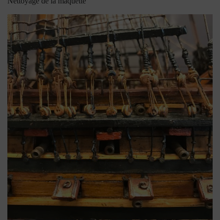
Nettoyage de la maquette