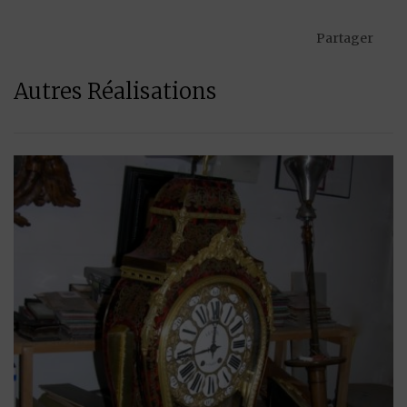
Partager
Autres Réalisations