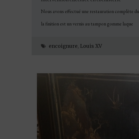
Nous avons effectué une restauration complète du me
la finition est un vernis au tampon gomme laque
encoignure
,
Louis XV