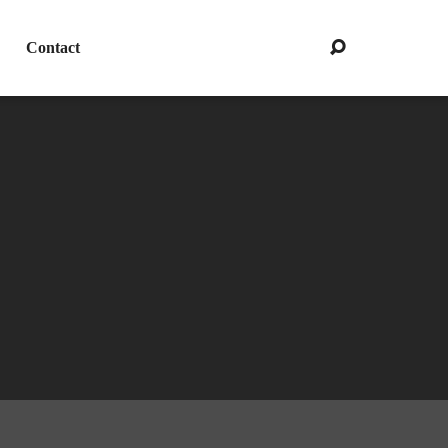
Contact