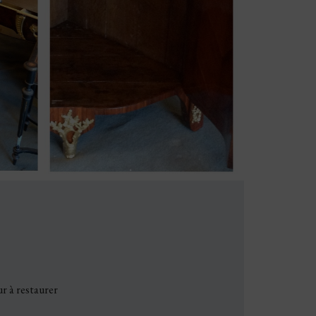
r à restaurer