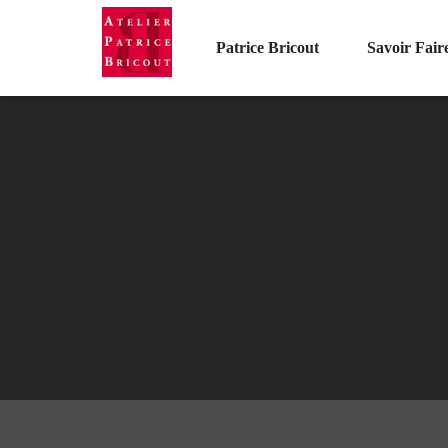
Patrice Bricout
Savoir Fair