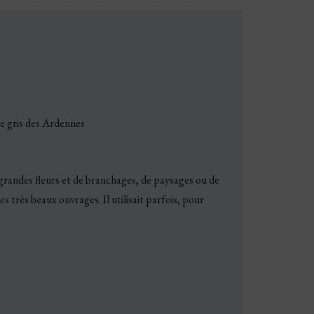
re gris des Ardennes
 grandes fleurs et de branchages, de paysages ou de
 très beaux ouvrages. Il utilisait parfois, pour