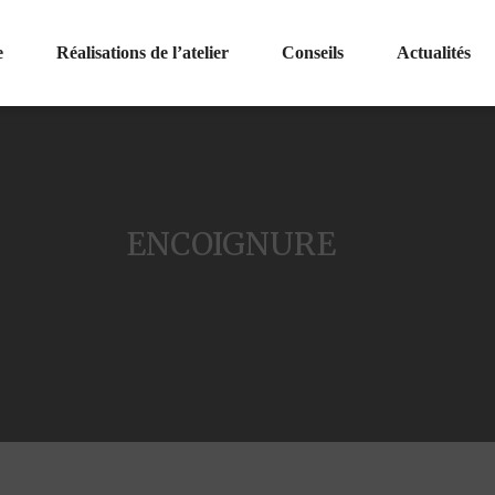
e
Réalisations de l’atelier
Conseils
Actualités
ENCOIGNURE