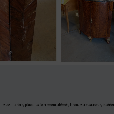
dessus marbre, placages fortement abîmés, bronzes à restaurer, intérieu