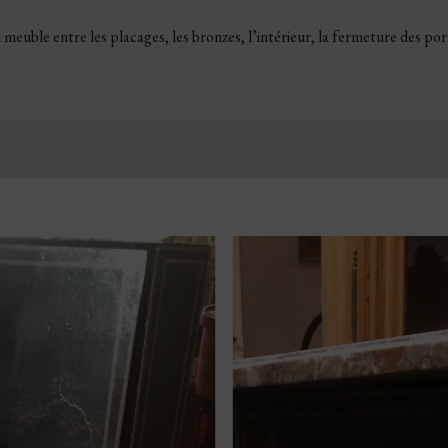
uble entre les placages, les bronzes, l’intérieur, la fermeture des porte