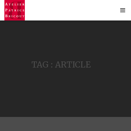
TAG : ARTICLE