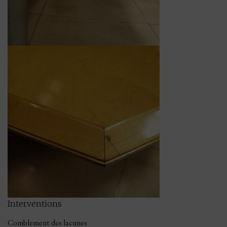
Interventions
Comblement des lacunes