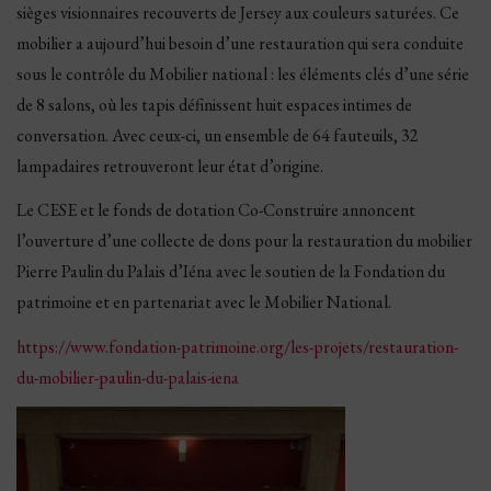
sièges visionnaires recouverts de Jersey aux couleurs saturées. Ce
mobilier a aujourd’hui besoin d’une restauration qui sera conduite
sous le contrôle du Mobilier national : les éléments clés d’une série
de 8 salons, où les tapis définissent huit espaces intimes de
conversation. Avec ceux-ci, un ensemble de 64 fauteuils, 32
lampadaires retrouveront leur état d’origine.
Le CESE et le fonds de dotation Co-Construire annoncent
l’ouverture d’une collecte de dons pour la restauration du mobilier
Pierre Paulin du Palais d’Iéna avec le soutien de la Fondation du
patrimoine et en partenariat avec le Mobilier National.
https://www.fondation-patrimoine.org/les-projets/restauration-
du-mobilier-paulin-du-palais-iena