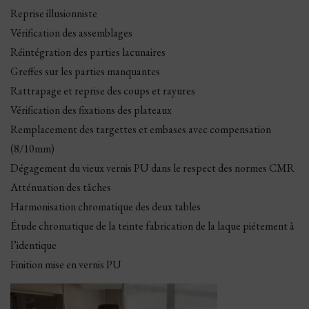
Reprise illusionniste
Vérification des assemblages
Réintégration des parties lacunaires
Greffes sur les parties manquantes
Rattrapage et reprise des coups et rayures
Vérification des fixations des plateaux
Remplacement des targettes et embases avec compensation
(8/10mm)
Dégagement du vieux vernis PU dans le respect des normes CMR
Atténuation des tâches
Harmonisation chromatique des deux tables
Étude chromatique de la teinte fabrication de la laque piétement à
l’identique
Finition mise en vernis PU