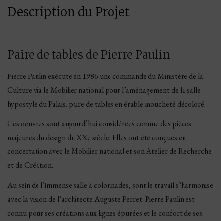
Description du Projet
Paire de tables de Pierre Paulin
Pierre Paulin exécute en 1986 une commande du Ministère de la
Culture via le Mobilier national pour l’aménagement de la salle
hypostyle du Palais. paire de tables en érable moucheté décoloré.
Ces oeuvres sont aujourd’hui considérées comme des pièces
majeures du design du XXe siècle. Elles ont été conçues en
concertation avec le Mobilier national et son Atelier de Recherche
et de Création.
Au sein de l’immense salle à colonnades, sont le travail s’harmonise
avec la vision de l’architecte Auguste Perret. Pierre Paulin est
connu pour ses créations aux lignes épurées et le confort de ses