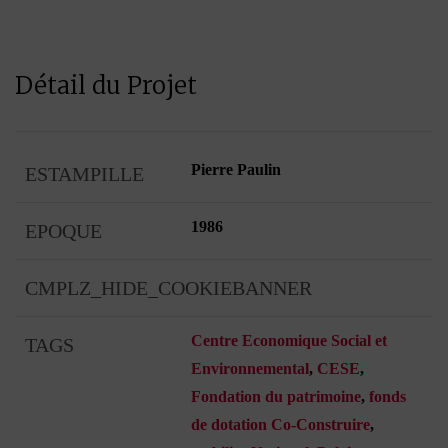
Détail du Projet
Pierre Paulin
ESTAMPILLE
1986
EPOQUE
CMPLZ_HIDE_COOKIEBANNER
Centre Economique Social et
TAGS
Environnemental
,
CESE
,
Fondation du patrimoine
,
fonds
de dotation Co-Construire
,