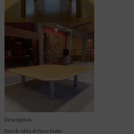
Description
Paire de tables de Pierre Paulin