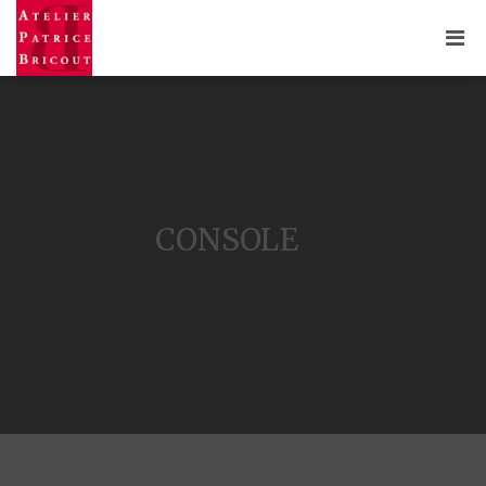
CONSOLE