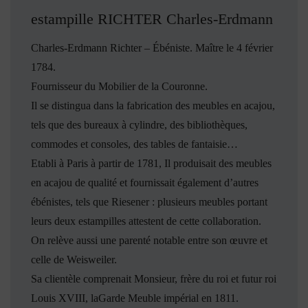
estampille RICHTER Charles-Erdmann
Charles-Erdmann Richter – Ébéniste. Maître le 4 février
1784.
Fournisseur du Mobilier de la Couronne.
Il se distingua dans la fabrication des meubles en acajou,
tels que des bureaux à cylindre, des bibliothèques,
commodes et consoles, des tables de fantaisie…
Etabli à Paris à partir de 1781, Il produisait des meubles
en acajou de qualité et fournissait également d’autres
ébénistes, tels que Riesener : plusieurs meubles portant
leurs deux estampilles attestent de cette collaboration.
On relève aussi une parenté notable entre son œuvre et
celle de Weisweiler.
Sa clientèle comprenait Monsieur, frère du roi et futur roi
Louis XVIII, laGarde Meuble impérial en 1811.