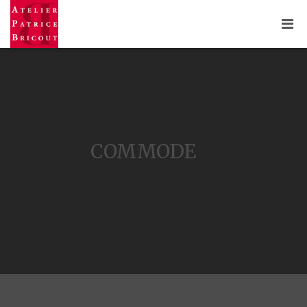
COMMODE