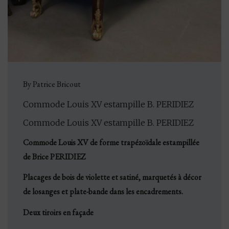
By Patrice Bricout
Commode Louis XV estampille B. PERIDIEZ
Commode Louis XV estampille B. PERIDIEZ
Commode Louis XV de forme trapézoïdale estampillée
de Brice PERIDIEZ
Placages de bois de violette et satiné, marquetés à décor
de losanges et plate-bande dans les encadrements.
Deux tiroirs en façade