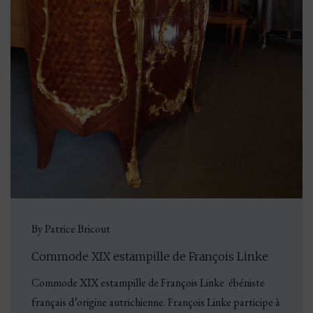
By Patrice Bricout
Commode XIX estampille de François Linke
Commode XIX estampille de François Linke ébéniste
français d’origine autrichienne. François Linke participe à