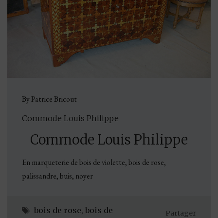
By Patrice Bricout
Commode Louis Philippe
Commode Louis Philippe
En marqueterie de bois de violette, bois de rose,
palissandre, buis, noyer
bois de rose
,
bois de
Partager