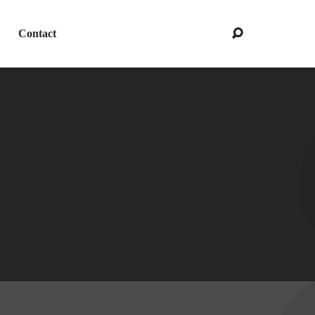
Contact