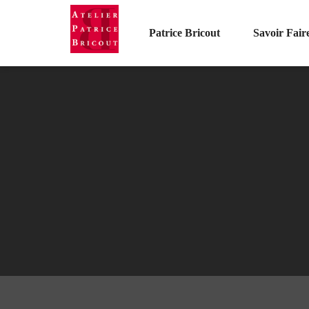
Patrice Bricout
Savoir Fair