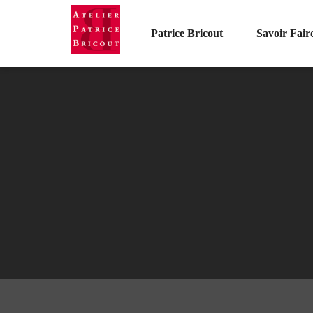
Patrice Bricout
Savoir Fair