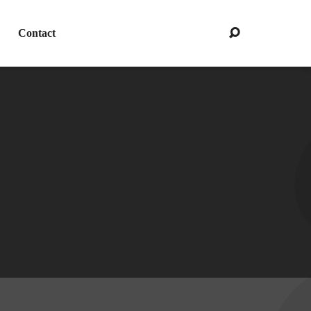
Contact