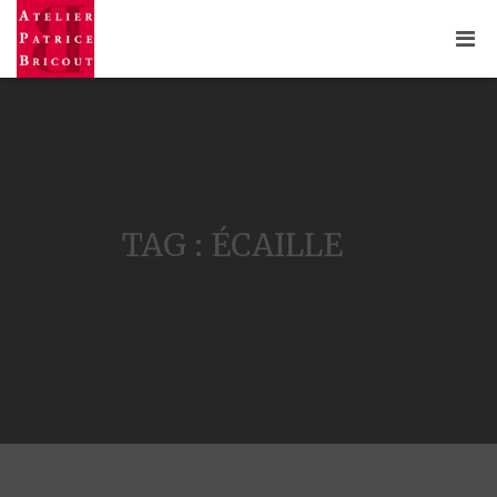
TAG : ÉCAILLE