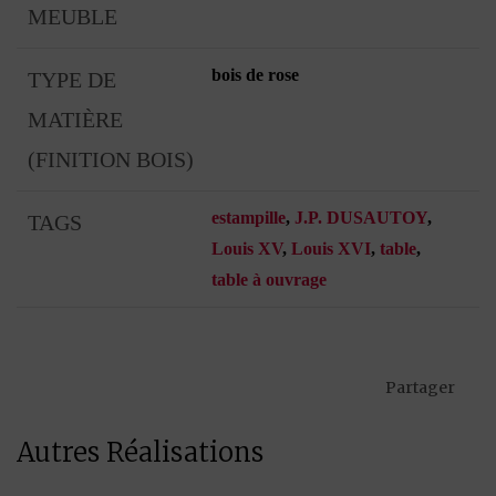
MEUBLE
bois de rose
TYPE DE
MATIÈRE
(FINITION BOIS)
estampille
,
J.P. DUSAUTOY
,
TAGS
Louis XV
,
Louis XVI
,
table
,
table à ouvrage
Partager
Autres Réalisations