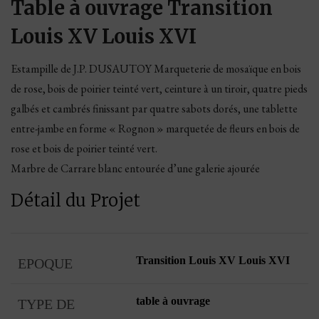
Table à ouvrage Transition
Louis XV Louis XVI
Estampille de J.P. DUSAUTOY Marqueterie de mosaïque en bois
de rose, bois de poirier teinté vert, ceinture à un tiroir, quatre pieds
galbés et cambrés finissant par quatre sabots dorés, une tablette
entre-jambe en forme « Rognon » marquetée de fleurs en bois de
rose et bois de poirier teinté vert.
Marbre de Carrare blanc entourée d’une galerie ajourée
Détail du Projet
Transition Louis XV Louis XVI
EPOQUE
table à ouvrage
TYPE DE