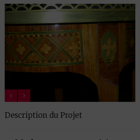
Description du Projet