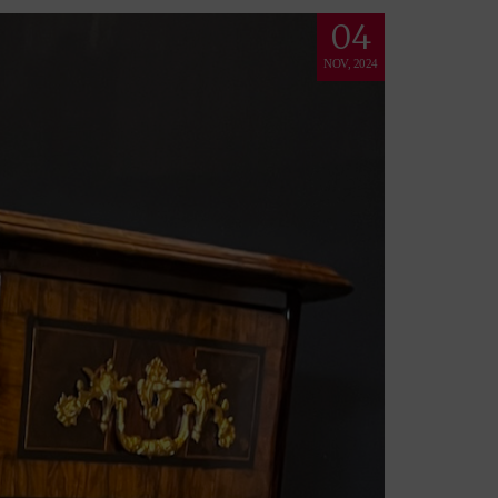
04
NOV, 2024