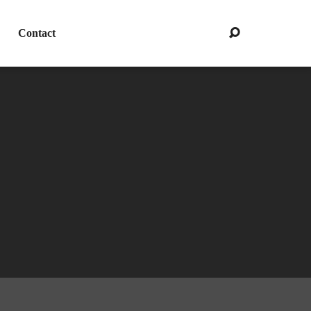
Contact