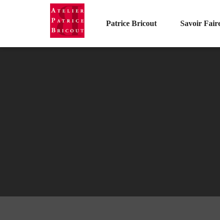
Patrice Bricout
Savoir Fair