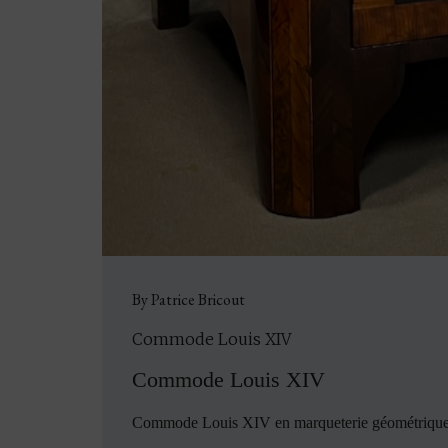
By Patrice Bricout
Commode Louis XIV
Commode
Louis XIV
Commode Louis XIV en marqueterie géométrique de p