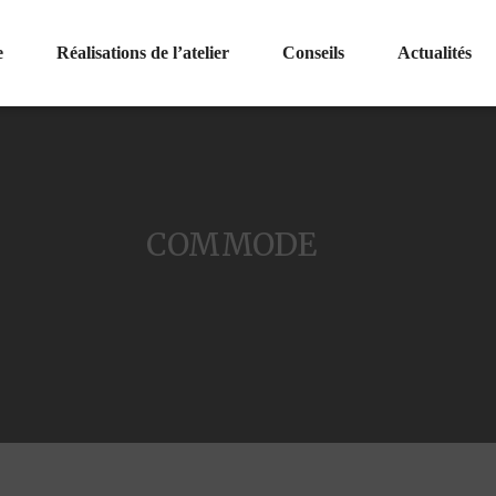
e
Réalisations de l’atelier
Conseils
Actualités
COMMODE