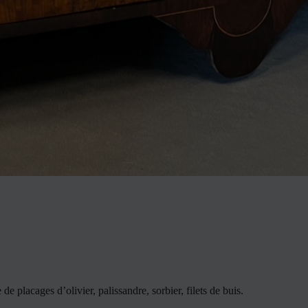
lacages d’olivier, palissandre, sorbier, filets de buis.