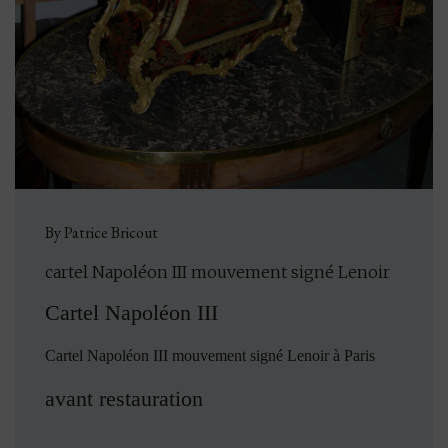
By Patrice Bricout
cartel Napoléon III mouvement signé Lenoir
Cartel Napoléon III
Cartel Napoléon III mouvement signé Lenoir à Paris
avant restauration