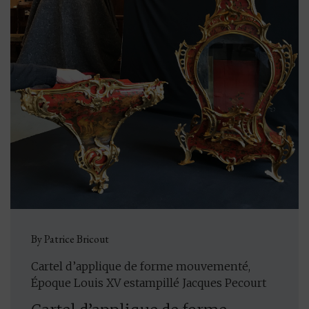
By Patrice Bricout
Cartel d’applique de forme mouvementé,
Époque Louis XV estampillé Jacques Pecourt