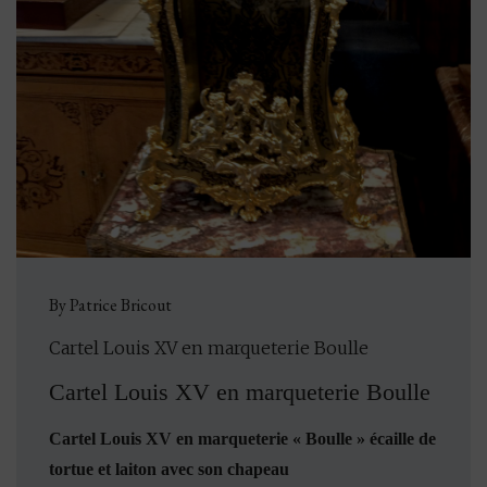
By Patrice Bricout
Cartel Louis XV en marqueterie Boulle
Cartel Louis XV en marqueterie Boulle
Cartel Louis XV en marqueterie « Boulle » écaille de
tortue et laiton avec son chapeau