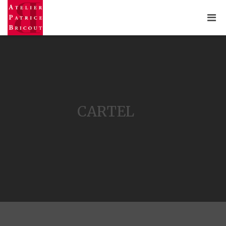
CARTEL