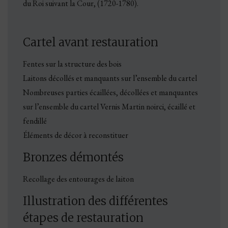
du Roi suivant la Cour, (1720-1780).
Cartel avant restauration
Fentes sur la structure des bois
Laitons décollés et manquants sur l’ensemble du cartel
Nombreuses parties écaillées, décollées et manquantes
sur l’ensemble du cartel Vernis Martin noirci, écaillé et
fendillé
Éléments de décor à reconstituer
Bronzes démontés
Recollage des entourages de laiton
Illustration des différentes
étapes de restauration