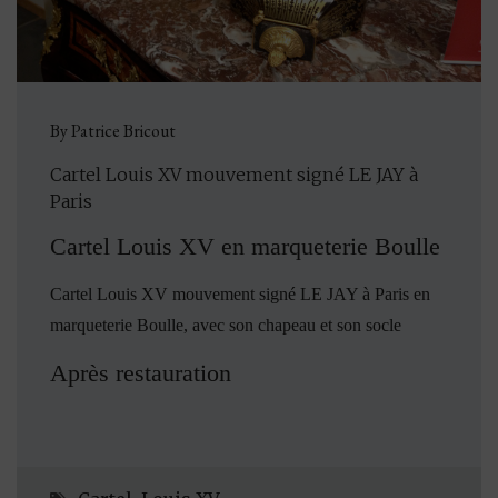
By Patrice Bricout
Cartel Louis XV mouvement signé LE JAY à
Paris
Cartel Louis XV en marqueterie Boulle
Cartel Louis XV mouvement signé LE JAY à Paris en
marqueterie Boulle, avec son chapeau et son socle
Après restauration