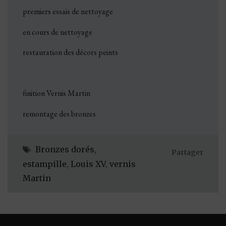
premiers essais de nettoyage
en cours de nettoyage
restauration des décors peints
finition Vernis Martin
remontage des bronzes
Bronzes dorés
,
Partager
estampille
,
Louis XV
,
vernis
Martin